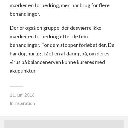
mærker en forbedring, men har brug for flere
behandlinger.
Der er også en gruppe, der desværre ikke
mærker en forbedring efter de fem
behandlinger. For dem stopper forløbet der. De
har dog hurtigt fået en afklaring på, om deres
virus på balancenerven kunne kureres med
akupunktur.
11. juni 2016
In
inspiration