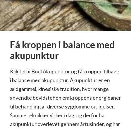
Få kroppen i balance med
akupunktur
Klik forbi Boel Akupunktur og få kroppen tilbage
i balance med akupunktur. Akupunktur er en
ældgammel, kinesiske tradition, hvor mange
anvendte bevidstehen om kroppens energibaner
til behandling af diverse sygdomme og lidelser.
Samme teknikker virker i dag, og derfor har
akupunktur overlevet gennem årtusinder, og har