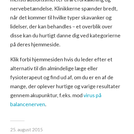
nervebetændelse. Klinikkerne spænder bredt,
når det kommer til hvilke typer skavanker og
lidelser, der kan behandles – et overblik over
disse kan du hurtigt danne dig ved kategorierne
på deres hjemmeside.
Klik forbi hjemmesiden hvis du leder efter et
alternativ til din almindelige læge eller
fysioterapeut og find ud af, om du er en af de
mange, der oplever hurtige og varige resultater
gennem akupunktur, f.eks. mod
virus på
balancenerven
.
25. august 2015